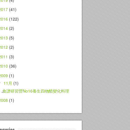
2017
(41)
2016
(122)
2014
(2)
2013
(5)
2012
(2)
2011
(3)
2010
(36)
2009
(1)
11月
(1)
▼
食譜研習營No16養生四物醋變化料理
2008
(1)
egories