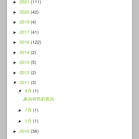
2021
(111)
►
2020
(42)
►
2019
(4)
►
2017
(41)
►
2016
(122)
►
2014
(2)
►
2013
(5)
►
2012
(2)
►
2011
(3)
▼
9月
(1)
▼
來自村民的喜訊
7月
(1)
►
1月
(1)
►
2010
(36)
►