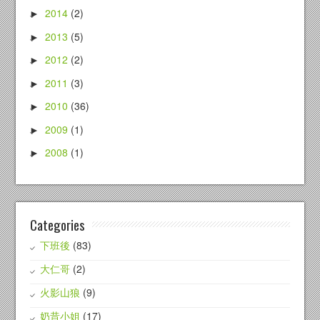
2014
(2)
►
2013
(5)
►
2012
(2)
►
2011
(3)
►
2010
(36)
►
2009
(1)
►
2008
(1)
►
Categories
下班後
(83)
大仁哥
(2)
火影山狼
(9)
奶昔小姐
(17)