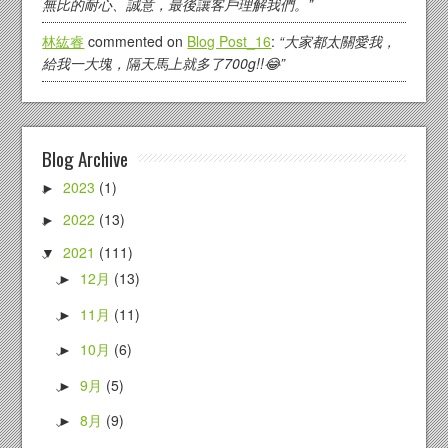
無比的耐心、誠意，最後讓客戶理解我們。”
林紘睿
commented on
Blog Post_16
:
“大家都太關愛我，
給我一大塊，隔天馬上就多了700g!!😂”
Blog Archive
2023
(1)
►
2022
(13)
►
2021
(111)
▼
12月
(13)
►
11月
(11)
►
10月
(6)
►
9月
(5)
►
8月
(9)
►