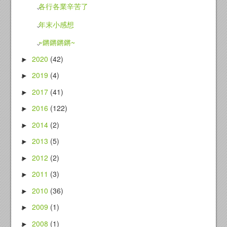
各行各業辛苦了
年末小感想
~鏘鏘鏘鏘~
2020
(42)
►
2019
(4)
►
2017
(41)
►
2016
(122)
►
2014
(2)
►
2013
(5)
►
2012
(2)
►
2011
(3)
►
2010
(36)
►
2009
(1)
►
2008
(1)
►